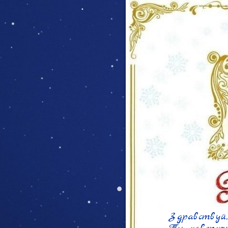
Здравствуй,