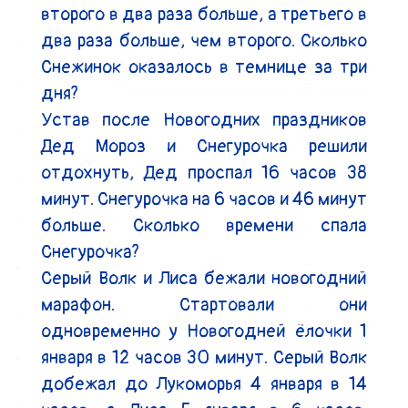
второго в два раза больше, а третьего в 
два раза больше, чем второго. Сколько 
Снежинок оказалось в темнице за три 
дня?

Устав после Новогодних праздников 
Дед Мороз и Снегурочка решили 
отдохнуть, Дед проспал 16 часов 38 
минут. Снегурочка на 6 часов и 46 минут 
больше. Сколько времени спала 
Снегурочка?

Серый Волк и Лиса бежали новогодний 
марафон. Стартовали они 
одновременно у Новогодней ёлочки 1 
января в 12 часов 30 минут. Серый Волк 
добежал до Лукоморья 4 января в 14 