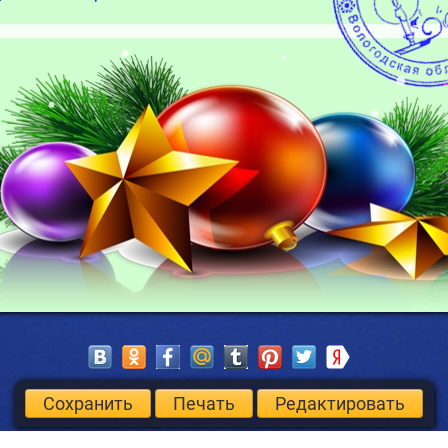
Сохранить
Печать
Редактировать