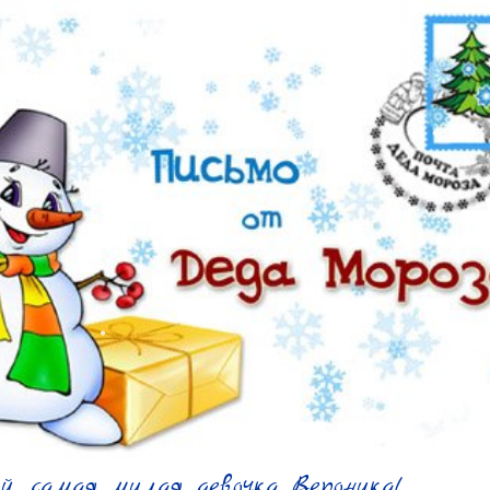
, самая милая девочка Вероника!
