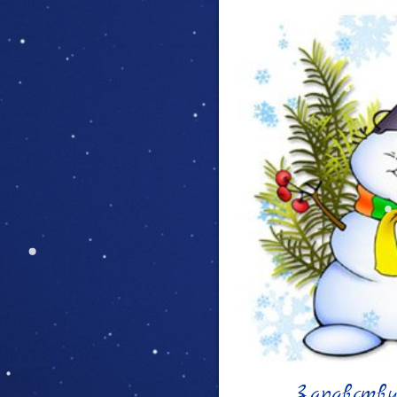
Здравствуй