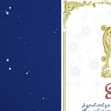
Здравствуй,