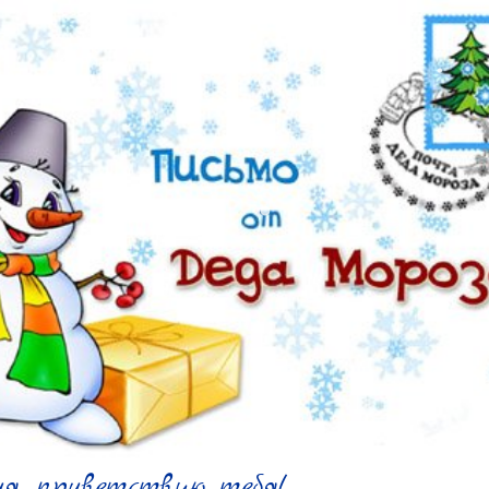
я, приветствую тебя!
