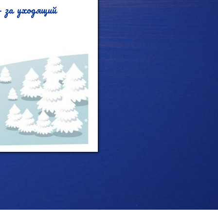
 за уходящий 