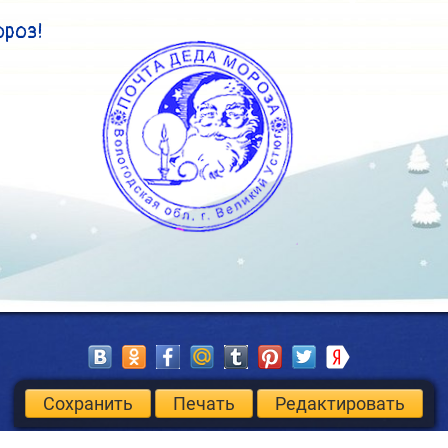
ороз!
Сохранить
Печать
Редактировать