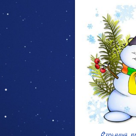
Огромный пр