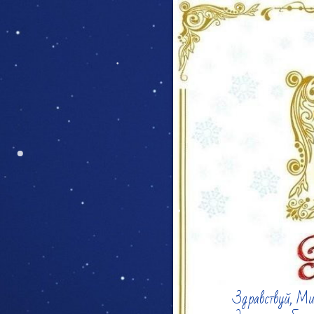
Здравствуй, Ми