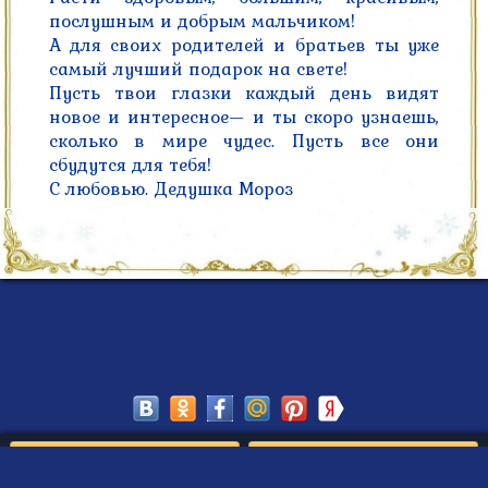
послушным и добрым мальчиком!

А для своих родителей и братьев ты уже 
самый лучший подарок на свете!

Пусть твои глазки каждый день видят 
новое и интересное— и ты скоро узнаешь, 
сколько в мире чудес. Пусть все они 
сбудутся для тебя!

С любовью. Дедушка Мороз
Сохранить
Редактировать