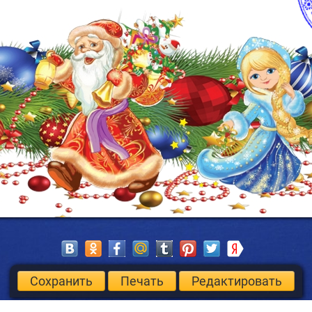
Сохранить
Печать
Редактировать